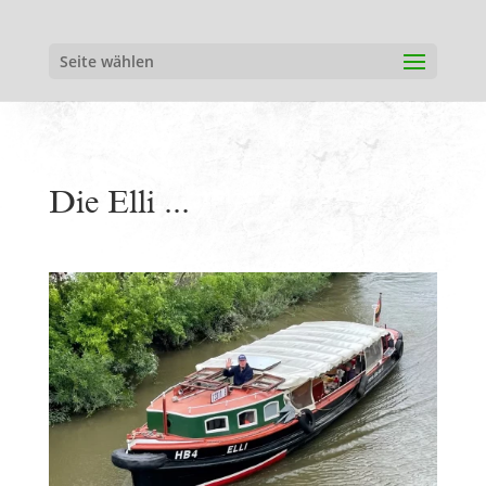
Seite wählen
Die Elli ...