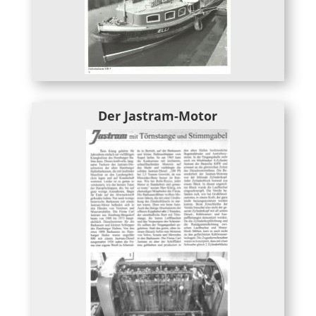
Der Jastram-Motor