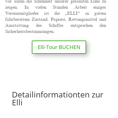
vor allem die Schönheit unserer gesamten Lühe zu
zeigen. In vielen Stunden Arbeit einiger
Vereinsmitglieder ist die „ELLI“ in gutem
fahrbereitem Zustand. Papiere, Rettungsmittel und
Ausstattung des Schiffes entsprechen den
Sicherheitsbestimmungen.
Elli-Tour BUCHEN
Detailinformationten zur
Elli