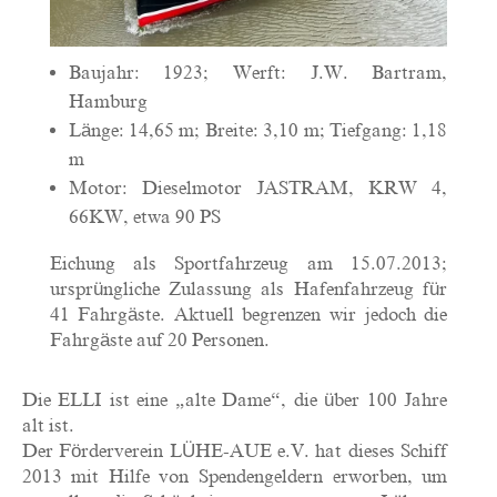
Baujahr: 1923; Werft: J.W. Bartram,
Hamburg
Länge: 14,65 m; Breite: 3,10 m; Tiefgang: 1,18
m
Motor: Dieselmotor JASTRAM, KRW 4,
66KW, etwa 90 PS
Eichung als Sportfahrzeug am 15.07.2013;
ursprüngliche Zulassung als Hafenfahrzeug für
41 Fahrgäste. Aktuell begrenzen wir jedoch die
Fahrgäste auf 20 Personen.
Die ELLI ist eine „alte Dame“, die über 100 Jahre
alt ist.
Der Förderverein LÜHE-AUE e.V. hat dieses Schiff
2013 mit Hilfe von Spendengeldern erworben, um