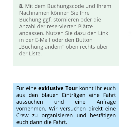
8.
Mit dem Buchungscode und Ihrem
Nachnamen können Sie Ihre
Buchung ggf. stornieren oder die
Anzahl der reservierten Plätze
anpassen. Nutzen Sie dazu den Link
in der E-Mail oder den Button
„Buchung ändern“ oben rechts über
der Liste.
Für eine
exklusive Tour
könnt ihr euch
aus den blauen Einträgen eine Fahrt
aussuchen und eine Anfrage
vornehmen. Wir versuchen direkt eine
Crew zu organisieren und bestätigen
euch dann die Fahrt.