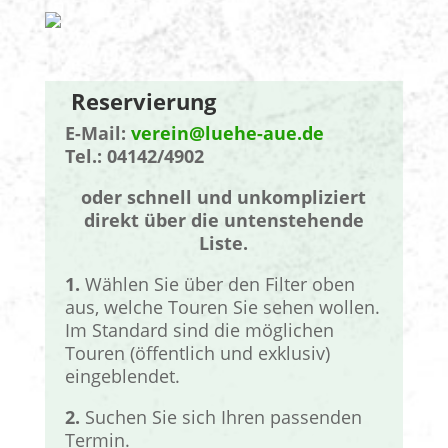
Reservierung
E-Mail:
verein@luehe-aue.de
Tel.: 04142/4902
oder schnell und unkompliziert
direkt über die untenstehende
Liste.
1.
Wählen Sie über den Filter oben
aus, welche Touren Sie sehen wollen.
Im Standard sind die möglichen
Touren (öffentlich und exklusiv)
eingeblendet.
2.
Suchen Sie sich Ihren passenden
Termin.