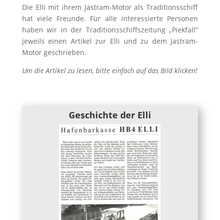
Die Elli mit ihrem Jastram-Motor als Traditionsschiff
hat viele Freunde. Für alle interessierte Personen
haben wir in der Traditionsschiffszeitung „Piekfall“
jeweils einen Artikel zur Elli und zu dem Jastram-
Motor geschrieben.
Um die Artikel zu lesen, bitte einfach auf das Bild klicken!
Geschichte der Elli