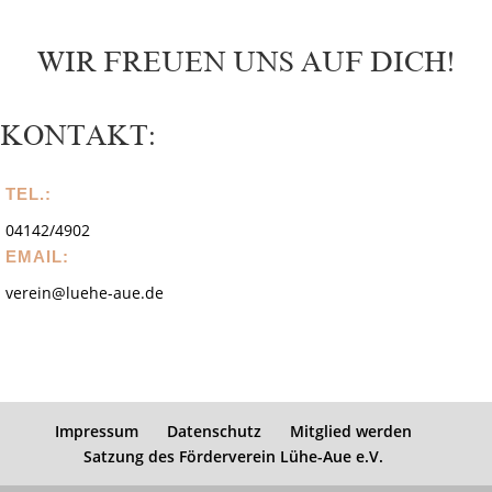
WIR FREUEN UNS AUF DICH!
KONTAKT:
TEL.:
04142/4902
EMAIL:
verein@luehe-aue.de
Impressum
Datenschutz
Mitglied werden
Satzung des Förderverein Lühe-Aue e.V.