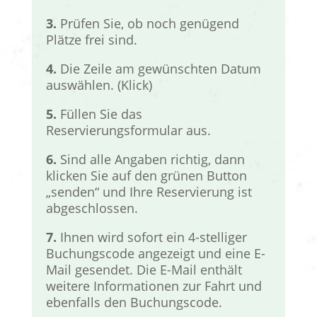
3.
Prüfen Sie, ob noch genügend
Plätze frei sind.
4.
Die Zeile am gewünschten Datum
auswählen. (Klick)
5.
Füllen Sie das
Reservierungsformular aus.
6.
Sind alle Angaben richtig, dann
klicken Sie auf den grünen Button
„senden“ und Ihre Reservierung ist
abgeschlossen.
7.
Ihnen wird sofort ein 4-stelliger
Buchungscode angezeigt und eine E-
Mail gesendet. Die E-Mail enthält
weitere Informationen zur Fahrt und
ebenfalls den Buchungscode.