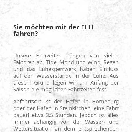
Sie möchten mit der ELLI
fahren?
Unsere Fahrzeiten hängen von vielen
Faktoren ab. Tide, Mond und Wind, Regen
und das Lühesperrwerk haben Einfluss
auf den Wasserstande in der Lühe. Aus
diesem Grund legen wir am Anfang der
Saison die möglichen Fahrtzeiten fest.
Abfahrtsort ist der Hafen in Horneburg
oder der Hafen in Steinkirchen, eine Fahrt
dauert etwa 3,5 Stunden. Jedoch ist alles
immer abhängig von der Wasser- und
Wettersituation an dem entsprechenden