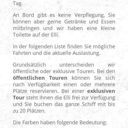
Tag.
An Bord gibt es keine Verpflegung, Sie
können aber gerne Getränke und Essen
mitbringen und wir haben eine kleine
Toilette auf der Elli.
In der folgenden Liste finden Sie mögliche
Fahrten und die aktuelle Auslastung.
Grundsätzlich unterscheiden wir
öffentliche oder exklusive Touren. Bei den
öffentlichen Touren
können Sie sich
nach Verfügbarkeit einen oder mehrere
Plätze reservieren. Bei einer
exklusiven
Tour
steht Ihnen die Elli frei zur Verfügung
und Sie buchen das ganze Schiff mit bis
zu 20 Plätzen.
Die Farben haben folgende Bedeutung: